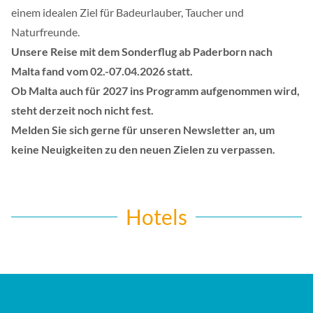
einem idealen Ziel für Badeurlauber, Taucher und
Naturfreunde.
Unsere Reise mit dem Sonderflug ab Paderborn nach
Malta fand vom 02.-07.04.2026 statt.
Ob Malta auch für 2027 ins Programm aufgenommen wird,
steht derzeit noch nicht fest.
Melden Sie sich gerne für unseren Newsletter an, um
keine Neuigkeiten zu den neuen Zielen zu verpassen.
Hotels