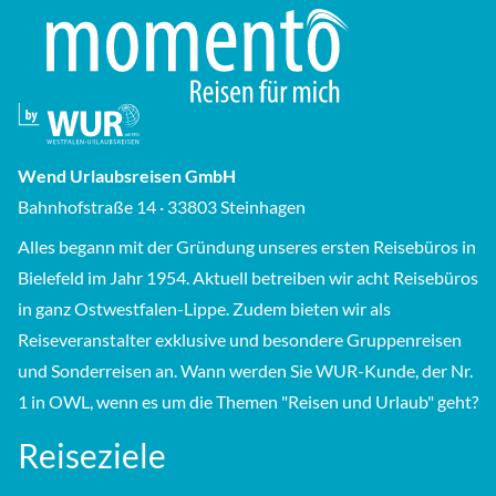
Wend Urlaubsreisen GmbH
Bahnhofstraße 14 · 33803 Steinhagen
Alles begann mit der Gründung unseres ersten Reisebüros in
Bielefeld im Jahr 1954. Aktuell betreiben wir acht Reisebüros
in ganz Ostwestfalen-Lippe. Zudem bieten wir als
Reiseveranstalter exklusive und besondere Gruppenreisen
und Sonderreisen an. Wann werden Sie WUR-Kunde, der Nr.
1 in OWL, wenn es um die Themen "Reisen und Urlaub" geht?
Reiseziele