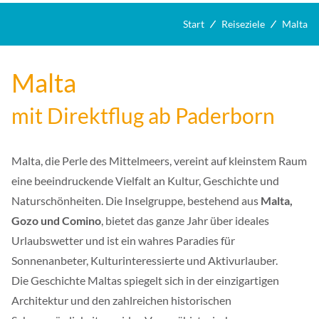
Start
Reiseziele
Malta
Malta
mit Direktflug ab Paderborn
Malta, die Perle des Mittelmeers, vereint auf kleinstem Raum
eine beeindruckende Vielfalt an Kultur, Geschichte und
Naturschönheiten. Die Inselgruppe, bestehend aus
Malta,
Gozo und Comino
, bietet das ganze Jahr über ideales
Urlaubswetter und ist ein wahres Paradies für
Sonnenanbeter, Kulturinteressierte und Aktivurlauber.
Die Geschichte Maltas spiegelt sich in der einzigartigen
Architektur und den zahlreichen historischen